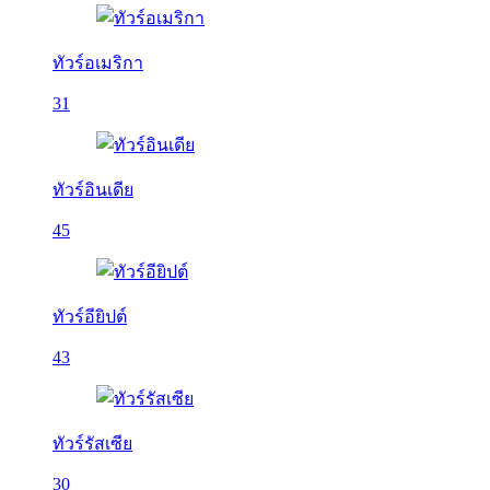
ทัวร์อเมริกา
31
ทัวร์อินเดีย
45
ทัวร์อียิปต์
43
ทัวร์รัสเซีย
30