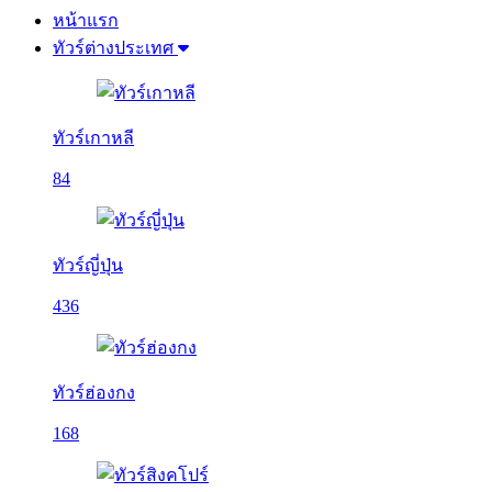
หน้าแรก
ทัวร์ต่างประเทศ
ทัวร์เกาหลี
84
ทัวร์ญี่ปุ่น
436
ทัวร์ฮ่องกง
168