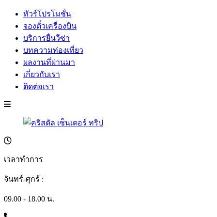
ทัวร์โปรโมชั่น
จองตั๋วเครื่องบิน
บริการยื่นวีซ่า
บทความท่องเที่ยว
ผลงานที่ผ่านมา
เกี่ยวกับเรา
ติดต่อเรา
เวลาทำการ
จันทร์-ศุกร์ :
09.00 - 18.00 น.