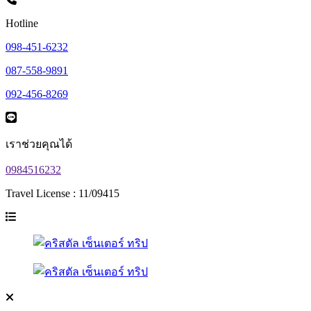
Hotline
098-451-6232
087-558-9891
092-456-8269
เราช่วยคุณได้
0984516232
Travel License : 11/09415