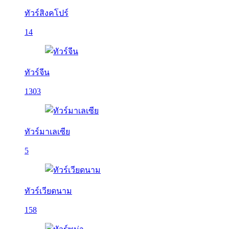
ทัวร์สิงคโปร์
14
ทัวร์จีน
1303
ทัวร์มาเลเซีย
5
ทัวร์เวียดนาม
158