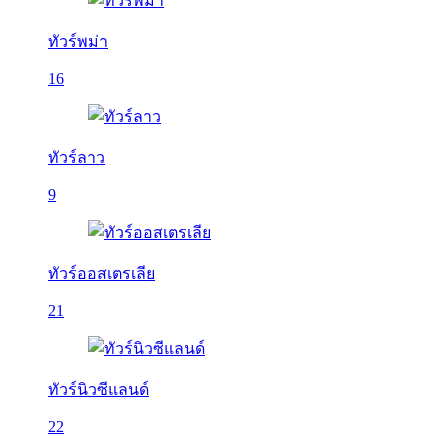
ทัวร์พม่า
16
ทัวร์ลาว
9
ทัวร์ออสเตรเลีย
21
ทัวร์นิวซีแลนด์
22